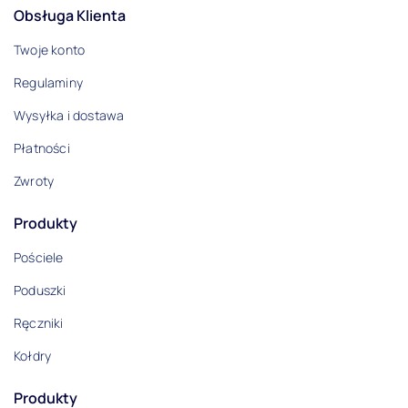
Obsługa Klienta
Twoje konto
Regulaminy
Wysyłka i dostawa
Płatności
Zwroty
Produkty
Pościele
Poduszki
Ręczniki
Kołdry
Produkty