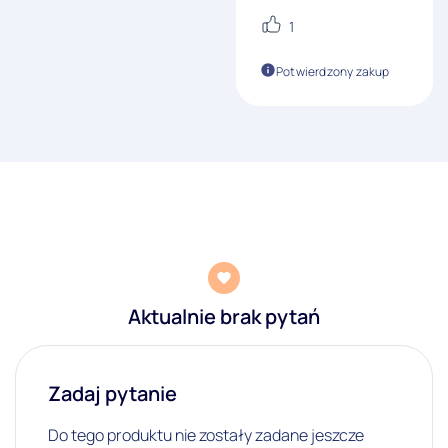
1
Potwierdzony zakup
Aktualnie brak pytań
Zadaj pytanie
Do tego produktu nie zostały zadane jeszcze