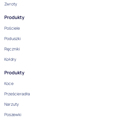
Zwroty
Produkty
Pościele
Poduszki
Ręczniki
Kołdry
Produkty
Koce
Prześcieradła
Narzuty
Poszewki