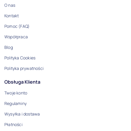
O nas
Kontakt
Pomoc (FAQ)
Współpraca
Blog
Polityka Cookies
Polityka prywatności
Obsługa Klienta
Twoje konto
Regulaminy
Wysyłka i dostawa
Płatności