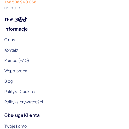
+48 508 960 068
Pn-Pt 9-17
Informacje
O nas
Kontakt
Pomoc (FAQ)
Współpraca
Blog
Polityka Cookies
Polityka prywatności
Obsługa Klienta
Twoje konto