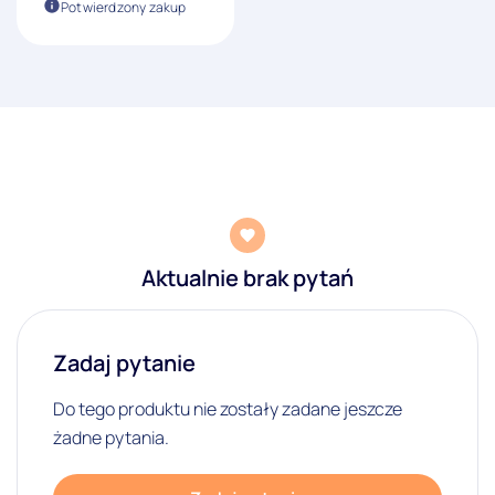
Potwierdzony zakup
Aktualnie brak pytań
Zadaj pytanie
Do tego produktu nie zostały zadane jeszcze
żadne pytania.