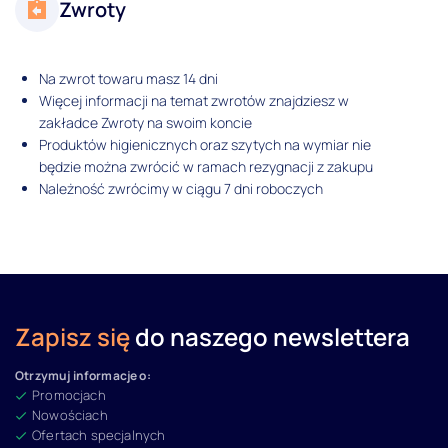
Zwroty
Na zwrot towaru masz 14 dni
Więcej informacji na temat zwrotów znajdziesz w
zakładce Zwroty na swoim koncie
Produktów higienicznych oraz szytych na wymiar nie
będzie można zwrócić w ramach rezygnacji z zakupu
Należność zwrócimy w ciągu 7 dni roboczych
Zapisz się
do naszego newslettera
Otrzymuj informacje o:
Promocjach
Nowościach
Ofertach specjalnych