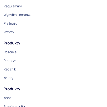
Regulaminy
Wysyłka i dostawa
Płatności
Zwroty
Produkty
Pościele
Poduszki
Ręczniki
Kołdry
Produkty
Koce
Prześcieradła