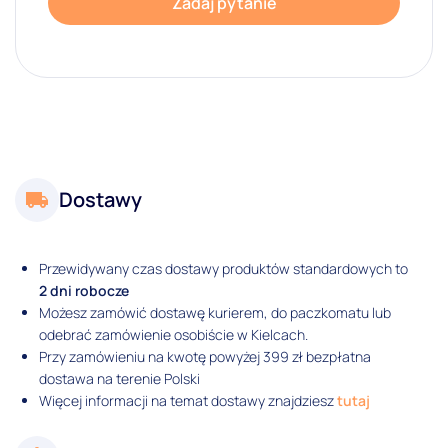
Zadaj pytanie
Dostawy
Przewidywany czas dostawy produktów standardowych to
2 dni robocze
Możesz zamówić dostawę kurierem, do paczkomatu lub
odebrać zamówienie osobiście w Kielcach.
Przy zamówieniu na kwotę powyżej 399 zł bezpłatna
dostawa na terenie Polski
Więcej informacji na temat dostawy znajdziesz
tutaj