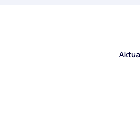
Aktua