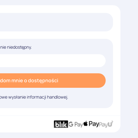
lnie niedostępny.
dom mnie o dostępności
we wysłanie informacji handlowej.