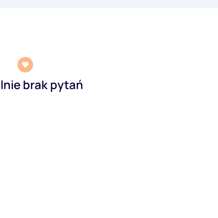
lnie brak pytań