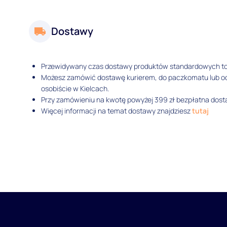
Dostawy
Przewidywany czas dostawy produktów standardowych t
Możesz zamówić dostawę kurierem, do paczkomatu lub 
osobiście w Kielcach.
Przy zamówieniu na kwotę powyżej 399 zł bezpłatna dosta
Więcej informacji na temat dostawy znajdziesz
tutaj