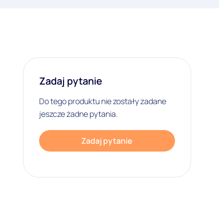
Zadaj pytanie
Do tego produktu nie zostały zadane
jeszcze żadne pytania.
Zadaj pytanie