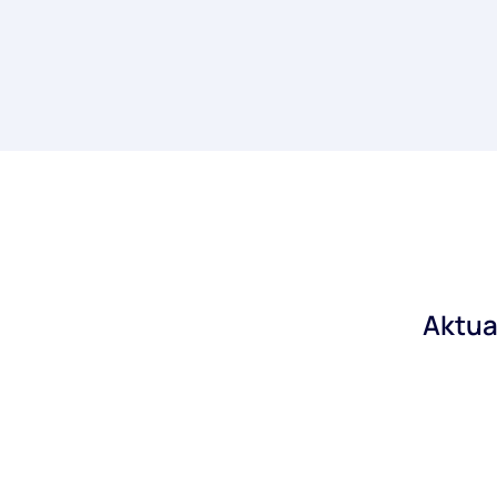
Aktua