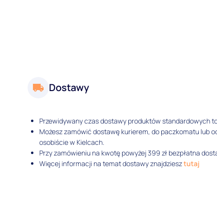
Dostawy
Przewidywany czas dostawy produktów standardowych t
Możesz zamówić dostawę kurierem, do paczkomatu lub 
osobiście w Kielcach.
Przy zamówieniu na kwotę powyżej 399 zł bezpłatna dosta
Więcej informacji na temat dostawy znajdziesz
tutaj