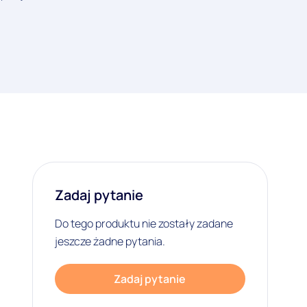
Zadaj pytanie
Do tego produktu nie zostały zadane
jeszcze żadne pytania.
Zadaj pytanie