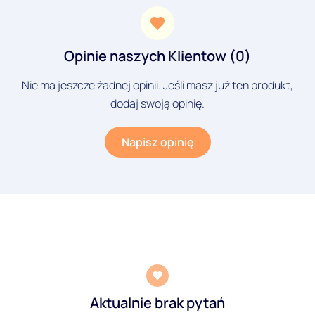
Opinie naszych Klientow (0)
Nie ma jeszcze żadnej opinii. Jeśli masz już ten produkt,
dodaj swoją opinię.
Napisz opinię
Aktualnie brak pytań