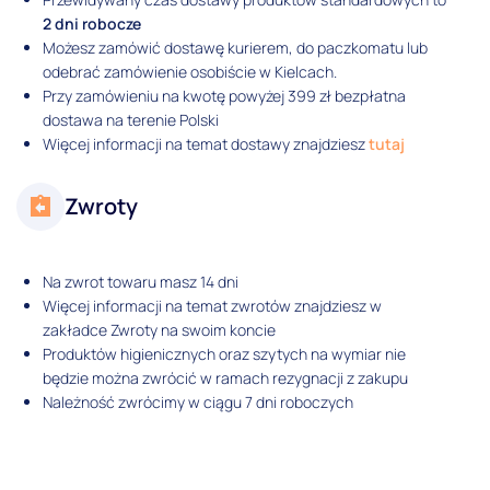
2 dni robocze
Możesz zamówić dostawę kurierem, do paczkomatu lub
odebrać zamówienie osobiście w Kielcach.
Przy zamówieniu na kwotę powyżej 399 zł bezpłatna
dostawa na terenie Polski
Więcej informacji na temat dostawy znajdziesz
tutaj
Zwroty
Na zwrot towaru masz 14 dni
Więcej informacji na temat zwrotów znajdziesz w
zakładce Zwroty na swoim koncie
Produktów higienicznych oraz szytych na wymiar nie
będzie można zwrócić w ramach rezygnacji z zakupu
Należność zwrócimy w ciągu 7 dni roboczych