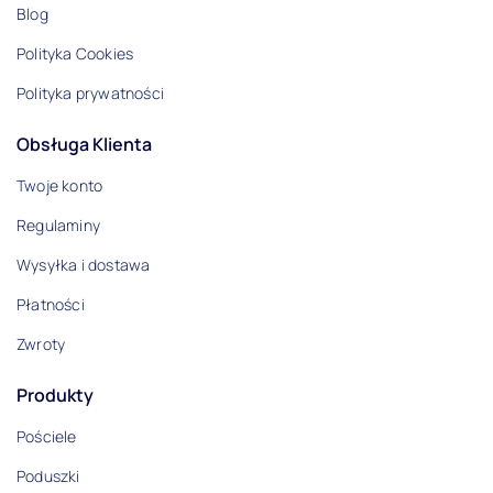
Blog
Polityka Cookies
Polityka prywatności
Obsługa Klienta
Twoje konto
Regulaminy
Wysyłka i dostawa
Płatności
Zwroty
Produkty
Pościele
Poduszki