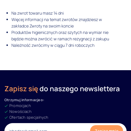
Na zwrot towaru masz 14 dni
Więcej informacji na temat zwrotów znajdziesz w
zakładce Zwroty na swoim koncie
Produktów higienicznych oraz szytych na wymiar nie
będzie można zwrócić w ramach rezygnacji z zakupu
Należność zwrócimy w ciągu 7 dni roboczych
Zapisz się
do naszego newslettera
Otrzymuj informacje o:
Promocjach
Nowościach
Ofertach specjalnych