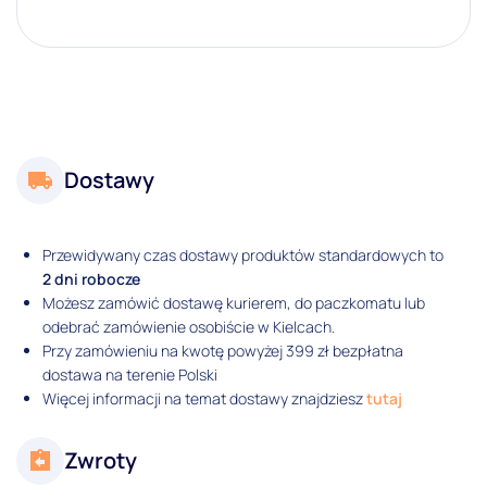
Dostawy
Przewidywany czas dostawy produktów standardowych to
2 dni robocze
Możesz zamówić dostawę kurierem, do paczkomatu lub
odebrać zamówienie osobiście w Kielcach.
Przy zamówieniu na kwotę powyżej 399 zł bezpłatna
dostawa na terenie Polski
Więcej informacji na temat dostawy znajdziesz
tutaj
Zwroty