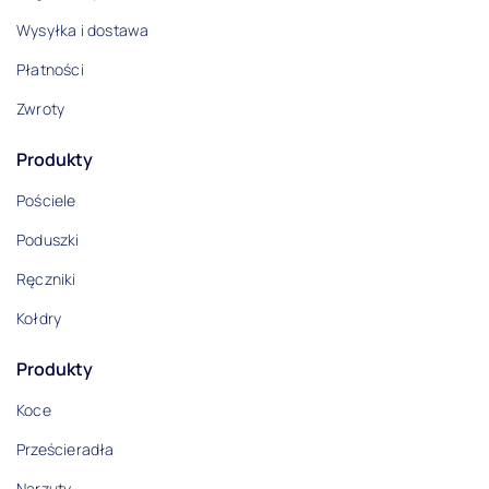
Wysyłka i dostawa
Płatności
Zwroty
Produkty
Pościele
Poduszki
Ręczniki
Kołdry
Produkty
Koce
Prześcieradła
Narzuty