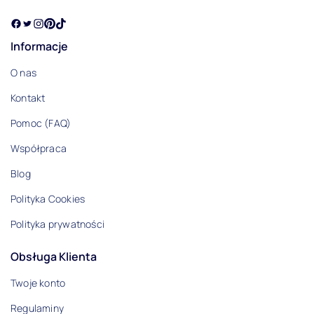
Informacje
O nas
Kontakt
Pomoc (FAQ)
Współpraca
Blog
Polityka Cookies
Polityka prywatności
Obsługa Klienta
Twoje konto
Regulaminy