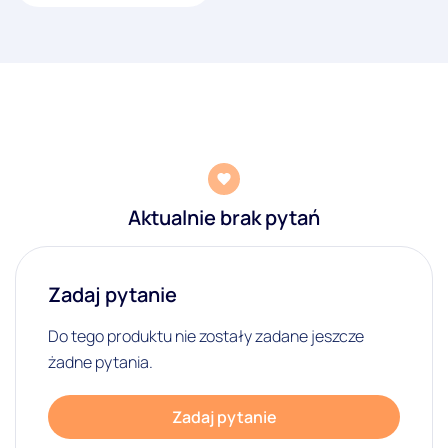
Aktualnie brak pytań
Zadaj pytanie
Do tego produktu nie zostały zadane jeszcze
żadne pytania.
Zadaj pytanie