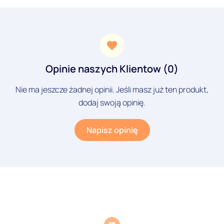
Opinie naszych Klientow (0)
Nie ma jeszcze żadnej opinii. Jeśli masz już ten produkt,
dodaj swoją opinię.
Napisz opinię