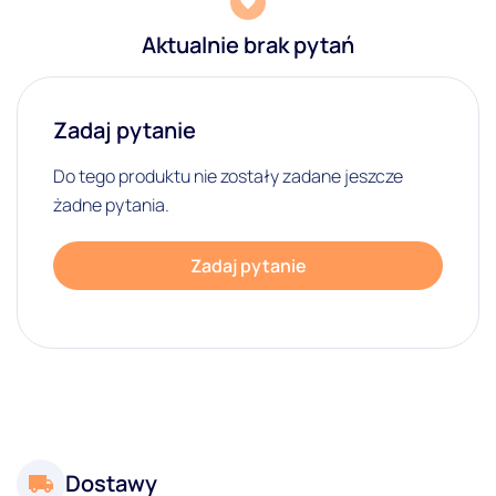
Aktualnie brak pytań
Zadaj pytanie
Do tego produktu nie zostały zadane jeszcze
żadne pytania.
Zadaj pytanie
Dostawy