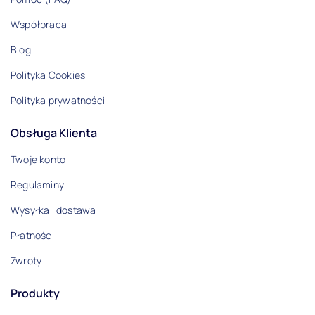
Współpraca
Blog
Polityka Cookies
Polityka prywatności
Obsługa Klienta
Twoje konto
Regulaminy
Wysyłka i dostawa
Płatności
Zwroty
Produkty