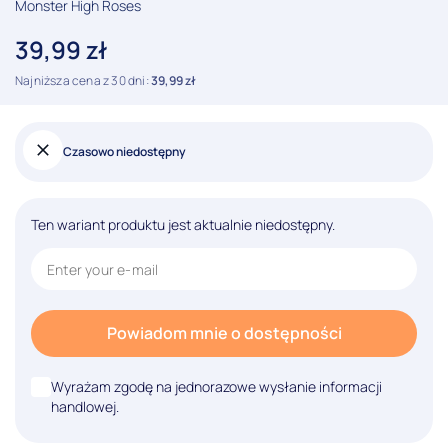
Monster High Roses
39,99
zł
Najniższa cena z 30 dni:
39,99
zł
Czasowo niedostępny
Ten wariant produktu jest aktualnie niedostępny.
Powiadom mnie o dostępności
Wyrażam zgodę na jednorazowe wysłanie informacji
handlowej.