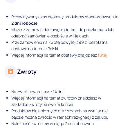
Przewidywany czas dostawy produktów standardowych to
2 dni robocze
Możesz zamówić dostawę kurierem, do paczkomatu lub
odebrać zamówienie osobiście w Kielcach.
Przy zamówieniu na kwotę powyżej 399 zł bezpłatna
dostawa na terenie Polski
Więcej informacji na temat dostawy znajdziesz
tutaj
Zwroty
Na zwrot towaru masz 14 dni
Więcej informacji na temat zwrotów znajdziesz w
zakładce Zwroty na swoim koncie
Produktów higienicznych oraz szytych na wymiar nie
będzie można zwrócić w ramach rezygnacji z zakupu
Należność zwrócimy w ciągu 7 dni roboczych