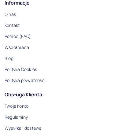
Informacje
O nas
Kontakt
Pomoc (FAQ)
Współpraca
Blog
Polityka Cookies
Polityka prywatności
Obsługa Klienta
Twoje konto
Regulaminy
Wysyłka i dostawa