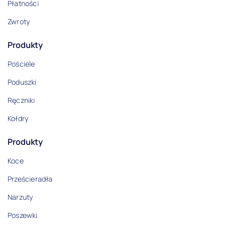
Płatności
Zwroty
Produkty
Pościele
Poduszki
Ręczniki
Kołdry
Produkty
Koce
Prześcieradła
Narzuty
Poszewki