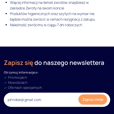
Więcej informacji na temat zwrotów znajdziesz w
zakładce Zwroty na swoim koncie
Produktów higienicznych oraz szytych na wymiar nie
będzie można zwrócić w ramach rezygnacji z zakupu
Należność zwrócimy w ciągu 7 dni roboczych
Zapisz się
do naszego newslettera
Otrzymuj informacje o:
Promocjach
Nowościach
Ofertach specjalnych