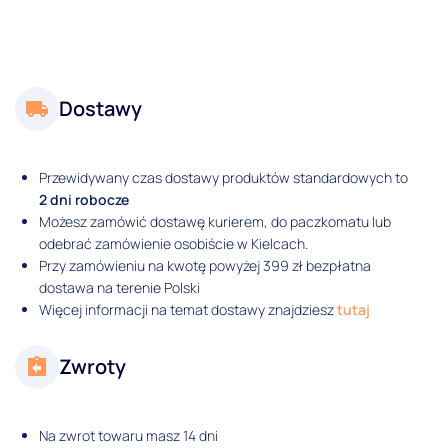
Dostawy
Przewidywany czas dostawy produktów standardowych to
2 dni robocze
Możesz zamówić dostawę kurierem, do paczkomatu lub
odebrać zamówienie osobiście w Kielcach.
Przy zamówieniu na kwotę powyżej 399 zł bezpłatna
dostawa na terenie Polski
Więcej informacji na temat dostawy znajdziesz
tutaj
Zwroty
Na zwrot towaru masz 14 dni