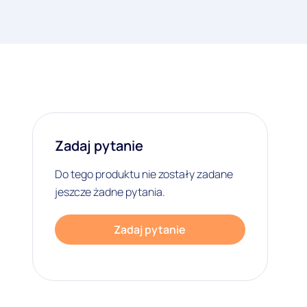
Zadaj pytanie
Do tego produktu nie zostały zadane
jeszcze żadne pytania.
Zadaj pytanie