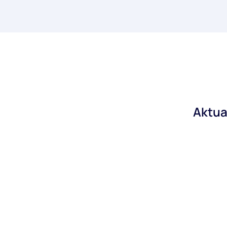
Aktua