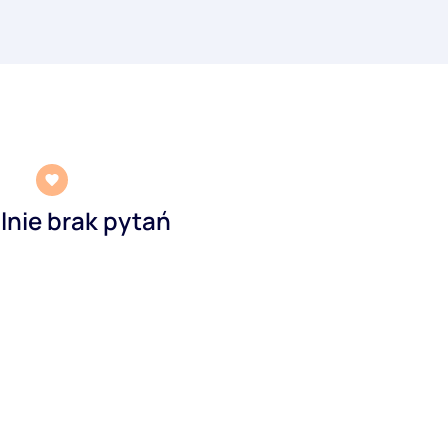
lnie brak pytań