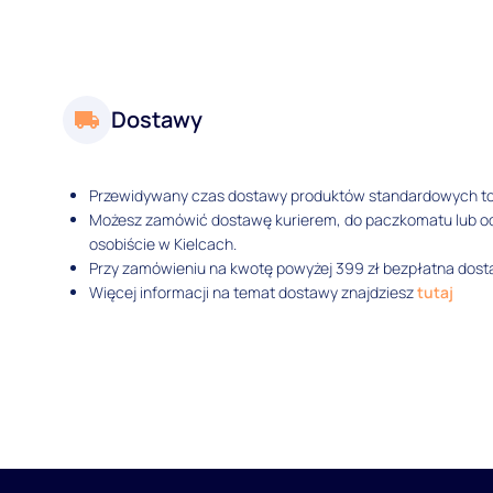
Dostawy
Przewidywany czas dostawy produktów standardowych t
Możesz zamówić dostawę kurierem, do paczkomatu lub 
osobiście w Kielcach.
Przy zamówieniu na kwotę powyżej 399 zł bezpłatna dosta
Więcej informacji na temat dostawy znajdziesz
tutaj