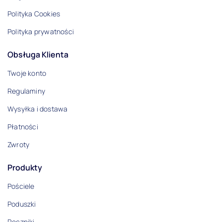
Polityka Cookies
Polityka prywatności
Obsługa Klienta
Twoje konto
Regulaminy
Wysyłka i dostawa
Płatności
Zwroty
Produkty
Pościele
Poduszki
Ręczniki