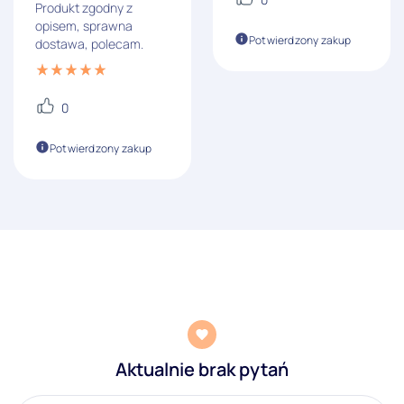
Produkt zgodny z
opisem, sprawna
Potwierdzony zakup
dostawa, polecam.
0
Potwierdzony zakup
Aktualnie brak pytań