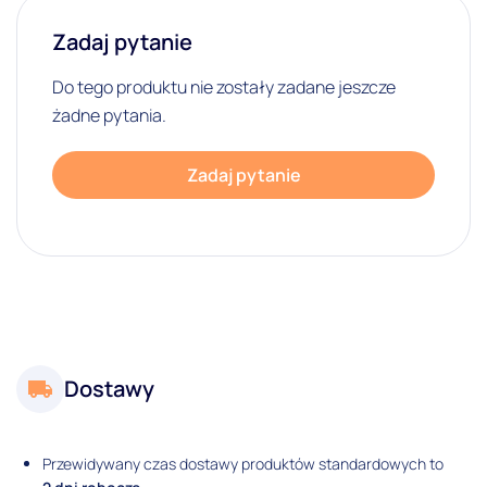
Zadaj pytanie
Do tego produktu nie zostały zadane jeszcze
żadne pytania.
Zadaj pytanie
Dostawy
Przewidywany czas dostawy produktów standardowych to