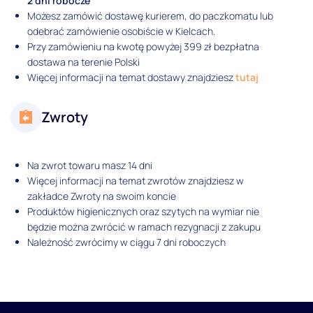
2 dni robocze
Możesz zamówić dostawę kurierem, do paczkomatu lub
odebrać zamówienie osobiście w Kielcach.
Przy zamówieniu na kwotę powyżej 399 zł bezpłatna
dostawa na terenie Polski
Więcej informacji na temat dostawy znajdziesz
tutaj
Zwroty
Na zwrot towaru masz 14 dni
Więcej informacji na temat zwrotów znajdziesz w
zakładce Zwroty na swoim koncie
Produktów higienicznych oraz szytych na wymiar nie
będzie można zwrócić w ramach rezygnacji z zakupu
Należność zwrócimy w ciągu 7 dni roboczych