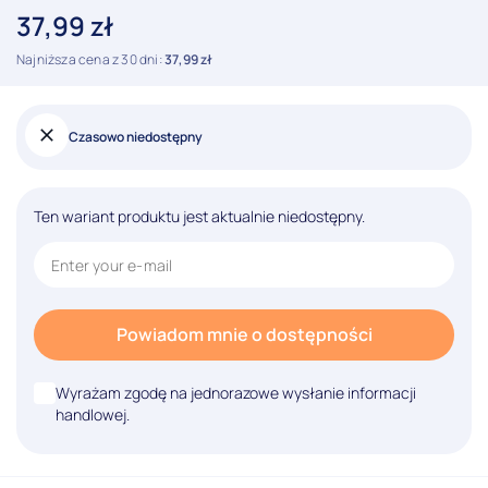
37,99
zł
Najniższa cena z 30 dni:
37,99
zł
Czasowo niedostępny
Ten wariant produktu jest aktualnie niedostępny.
Powiadom mnie o dostępności
Wyrażam zgodę na jednorazowe wysłanie informacji
handlowej.