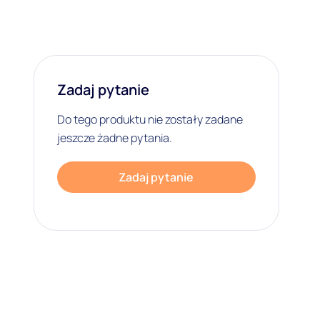
Zadaj pytanie
Do tego produktu nie zostały zadane
jeszcze żadne pytania.
Zadaj pytanie