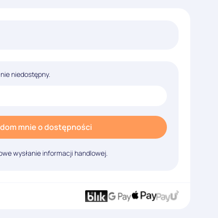
lnie niedostępny.
dom mnie o dostępności
we wysłanie informacji handlowej.