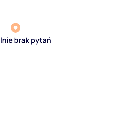
lnie brak pytań