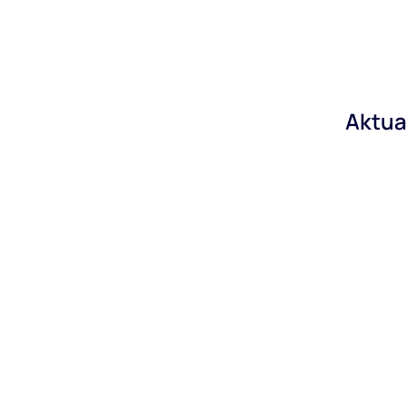
Aktua