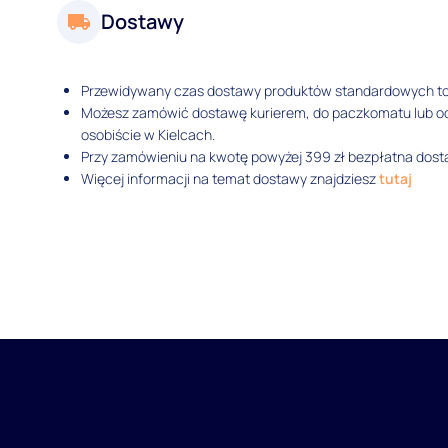
Dostawy
Przewidywany czas dostawy produktów standardowych t
Możesz zamówić dostawę kurierem, do paczkomatu lub 
osobiście w Kielcach.
Przy zamówieniu na kwotę powyżej 399 zł bezpłatna dosta
Więcej informacji na temat dostawy znajdziesz
tutaj