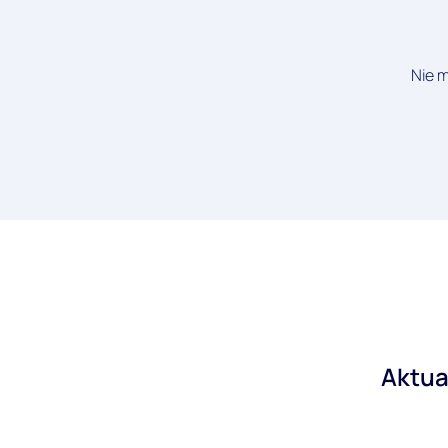
Nie m
Aktua