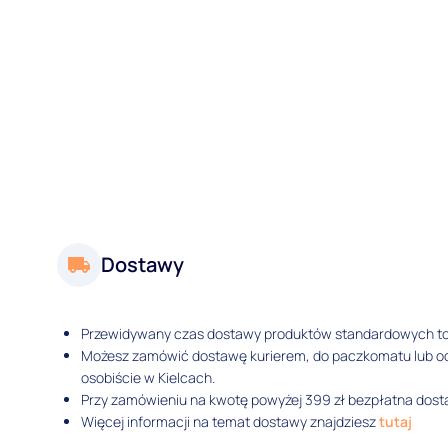
Dostawy
Przewidywany czas dostawy produktów standardowych t
Możesz zamówić dostawę kurierem, do paczkomatu lub 
osobiście w Kielcach.
Przy zamówieniu na kwotę powyżej 399 zł bezpłatna dosta
Więcej informacji na temat dostawy znajdziesz
tutaj