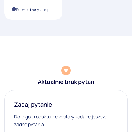
Potwierdzony zakup
Aktualnie brak pytań
Zadaj pytanie
Do tego produktu nie zostały zadane jeszcze
żadne pytania.