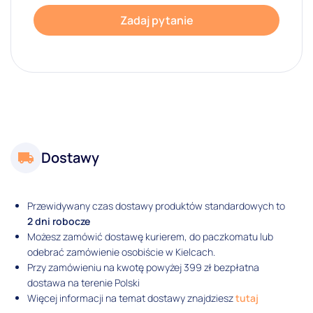
Zadaj pytanie
Dostawy
Przewidywany czas dostawy produktów standardowych to
2 dni robocze
Możesz zamówić dostawę kurierem, do paczkomatu lub
odebrać zamówienie osobiście w Kielcach.
Przy zamówieniu na kwotę powyżej 399 zł bezpłatna
dostawa na terenie Polski
Więcej informacji na temat dostawy znajdziesz
tutaj