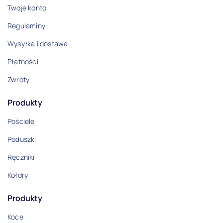
Twoje konto
Regulaminy
Wysyłka i dostawa
Płatności
Zwroty
Produkty
Pościele
Poduszki
Ręczniki
Kołdry
Produkty
Koce