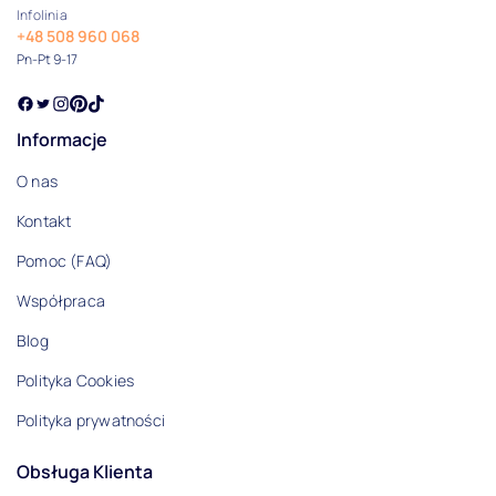
Infolinia
+48 508 960 068
Pn-Pt 9-17
Informacje
O nas
Kontakt
Pomoc (FAQ)
Współpraca
Blog
Polityka Cookies
Polityka prywatności
Obsługa Klienta