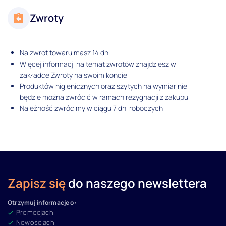
Zwroty
Na zwrot towaru masz 14 dni
Więcej informacji na temat zwrotów znajdziesz w
zakładce Zwroty na swoim koncie
Produktów higienicznych oraz szytych na wymiar nie
będzie można zwrócić w ramach rezygnacji z zakupu
Należność zwrócimy w ciągu 7 dni roboczych
Zapisz się
do naszego newslettera
Otrzymuj informacje o:
Promocjach
Nowościach