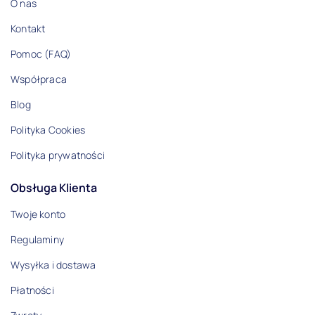
O nas
Kontakt
Pomoc (FAQ)
Współpraca
Blog
Polityka Cookies
Polityka prywatności
Obsługa Klienta
Twoje konto
Regulaminy
Wysyłka i dostawa
Płatności