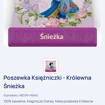
Poszewka Księżniczki - Królewna
Śnieżka
ID produktu: A8O3N-H5640
100% bawełna, Księżniczki Disney, Mała poszewka Królewna