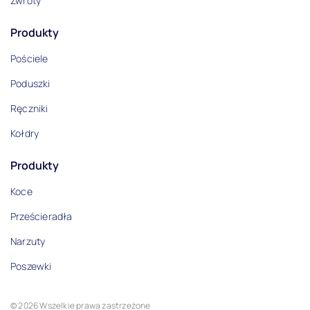
Zwroty
Produkty
Pościele
Poduszki
Ręczniki
Kołdry
Produkty
Koce
Prześcieradła
Narzuty
Poszewki
© 2026 Wszelkie prawa zastrzeżone