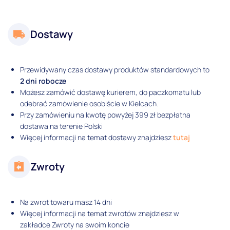
Dostawy
Przewidywany czas dostawy produktów standardowych to
2 dni robocze
Możesz zamówić dostawę kurierem, do paczkomatu lub
odebrać zamówienie osobiście w Kielcach.
Przy zamówieniu na kwotę powyżej 399 zł bezpłatna
dostawa na terenie Polski
Więcej informacji na temat dostawy znajdziesz
tutaj
Zwroty
Na zwrot towaru masz 14 dni
Więcej informacji na temat zwrotów znajdziesz w
zakładce Zwroty na swoim koncie