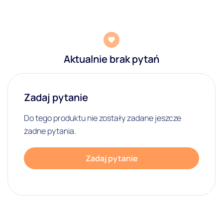
Aktualnie brak pytań
Zadaj pytanie
Do tego produktu nie zostały zadane jeszcze
żadne pytania.
Zadaj pytanie