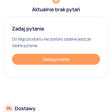
Aktualnie brak pytań
Zadaj pytanie
Do tego produktu nie zostały zadane jeszcze
żadne pytania.
Zadaj pytanie
Dostawy