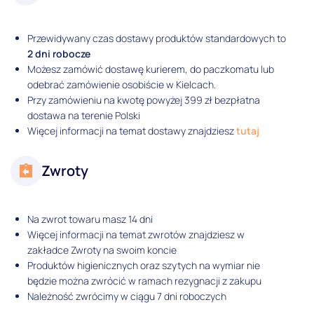
Przewidywany czas dostawy produktów standardowych to
2 dni robocze
Możesz zamówić dostawę kurierem, do paczkomatu lub
odebrać zamówienie osobiście w Kielcach.
Przy zamówieniu na kwotę powyżej 399 zł bezpłatna
dostawa na terenie Polski
Więcej informacji na temat dostawy znajdziesz
tutaj
Zwroty
Na zwrot towaru masz 14 dni
Więcej informacji na temat zwrotów znajdziesz w
zakładce Zwroty na swoim koncie
Produktów higienicznych oraz szytych na wymiar nie
będzie można zwrócić w ramach rezygnacji z zakupu
Należność zwrócimy w ciągu 7 dni roboczych