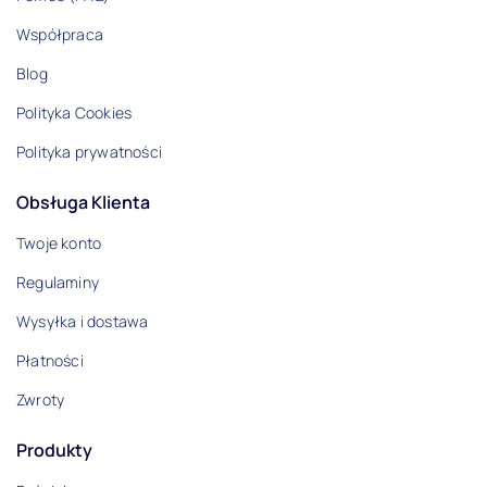
Współpraca
Blog
Polityka Cookies
Polityka prywatności
Obsługa Klienta
Twoje konto
Regulaminy
Wysyłka i dostawa
Płatności
Zwroty
Produkty