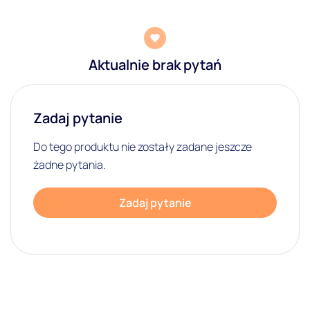
Aktualnie brak pytań
Zadaj pytanie
Do tego produktu nie zostały zadane jeszcze
żadne pytania.
Zadaj pytanie