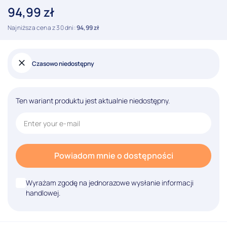
94,99
zł
Najniższa cena z 30 dni:
94,99
zł
Czasowo niedostępny
Ten wariant produktu jest aktualnie niedostępny.
Powiadom mnie o dostępności
Wyrażam zgodę na jednorazowe wysłanie informacji
handlowej.