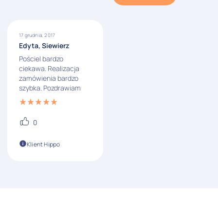
17 grudnia, 2017
Edyta, Siewierz
Pościel bardzo
ciekawa. Realizacja
zamówienia bardzo
szybka. Pozdrawiam
0
Klient Hippo