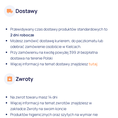
Dostawy
Przewidywany czas dostawy produktów standardowych to
2 dni robocze
Możesz zamówić dostawę kurierem, do paczkomatu lub
odebrać zamówienie osobiście w Kielcach.
Przy zamówieniu na kwotę powyżej 399 zł bezpłatna
dostawa na terenie Polski
Więcej informacji na temat dostawy znajdziesz
tutaj
Zwroty
Na zwrot towaru masz 14 dni
Więcej informacji na temat zwrotów znajdziesz w
zakładce Zwroty na swoim koncie
Produktów higienicznych oraz szytych na wymiar nie