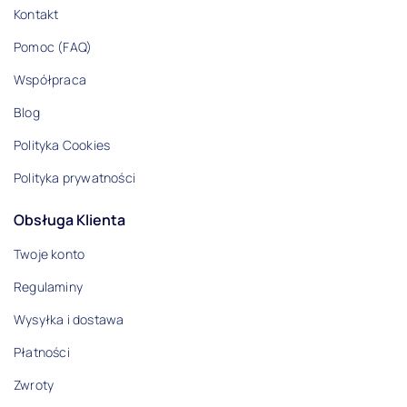
Kontakt
Pomoc (FAQ)
Współpraca
Blog
Polityka Cookies
Polityka prywatności
Obsługa Klienta
Twoje konto
Regulaminy
Wysyłka i dostawa
Płatności
Zwroty