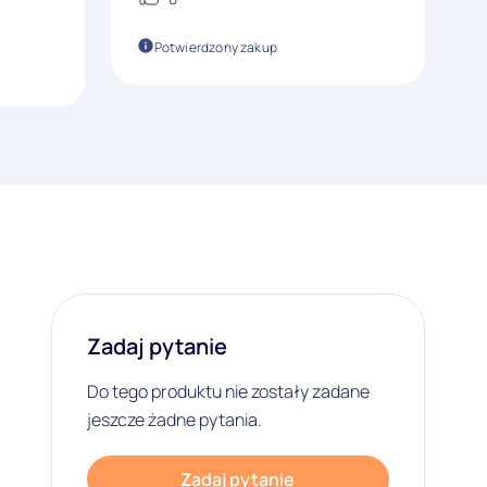
Potwierdzony zakup
Zadaj pytanie
Do tego produktu nie zostały zadane
jeszcze żadne pytania.
Zadaj pytanie