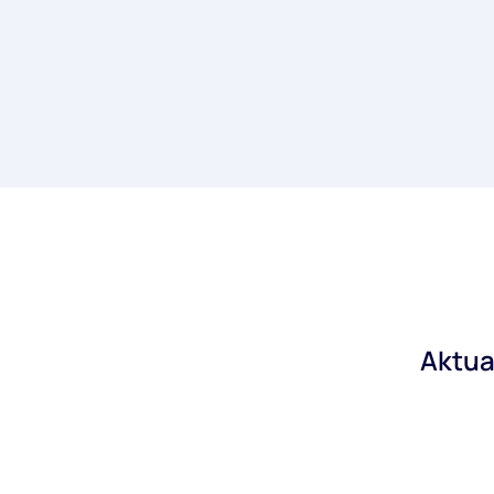
Aktua