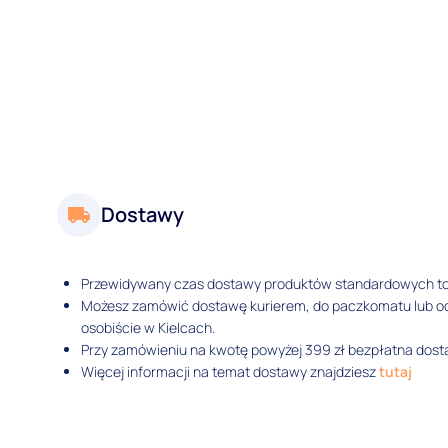
Dostawy
Przewidywany czas dostawy produktów standardowych t
Możesz zamówić dostawę kurierem, do paczkomatu lub 
osobiście w Kielcach.
Przy zamówieniu na kwotę powyżej 399 zł bezpłatna dosta
Więcej informacji na temat dostawy znajdziesz
tutaj