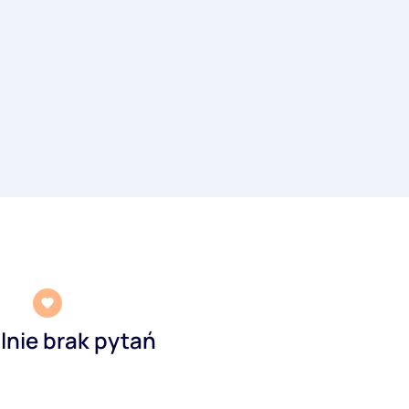
lnie brak pytań