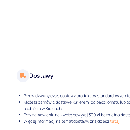
Dostawy
Przewidywany czas dostawy produktów standardowych t
Możesz zamówić dostawę kurierem, do paczkomatu lub 
osobiście w Kielcach.
Przy zamówieniu na kwotę powyżej 399 zł bezpłatna dosta
Więcej informacji na temat dostawy znajdziesz
tutaj