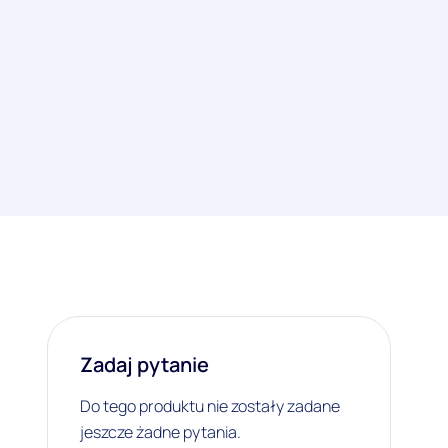
Zadaj pytanie
Do tego produktu nie zostały zadane
jeszcze żadne pytania.