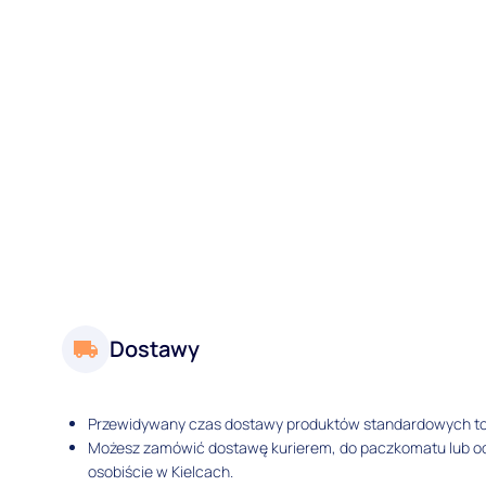
Dostawy
Przewidywany czas dostawy produktów standardowych t
Możesz zamówić dostawę kurierem, do paczkomatu lub 
osobiście w Kielcach.