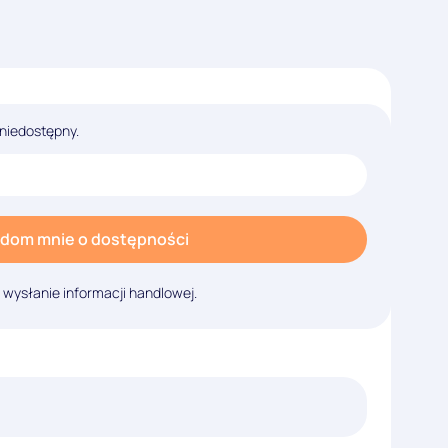
 niedostępny.
dom mnie o dostępności
ysłanie informacji handlowej.