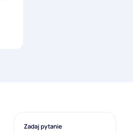
Zadaj pytanie