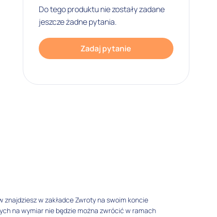
Do tego produktu nie zostały zadane
jeszcze żadne pytania.
Zadaj pytanie
w znajdziesz w zakładce Zwroty na swoim koncie
tych na wymiar nie będzie można zwrócić w ramach