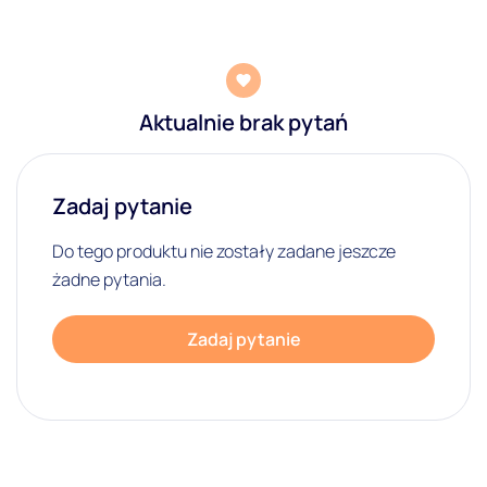
Aktualnie brak pytań
Zadaj pytanie
Do tego produktu nie zostały zadane jeszcze
żadne pytania.
Zadaj pytanie