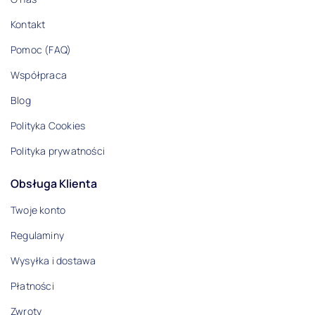
Kontakt
Pomoc (FAQ)
Współpraca
Blog
Polityka Cookies
Polityka prywatności
Obsługa Klienta
Twoje konto
Regulaminy
Wysyłka i dostawa
Płatności
Zwroty