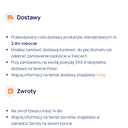
Dostawy
Przewidywany czas dostawy produktów standardowych to
2 dni robocze
Możesz zamówić dostawę kurierem, do paczkomatu lub
odebrać zamówienie osobiście w Kielcach.
Przy zamówieniu na kwotę powyżej 399 zł bezpłatna
dostawa na terenie Polski
Więcej informacji na temat dostawy znajdziesz
tutaj
Zwroty
Na zwrot towaru masz 14 dni
Więcej informacji na temat zwrotów znajdziesz w
zakładce Zwroty na swoim koncie