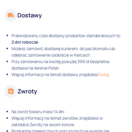
Dostawy
Przewidywany czas dostawy produktów standardowych to
2 dni robocze
Możesz zamówić dostawę kurierem, do paczkomatu lub
odebrać zamówienie osobiście w Kielcach.
Przy zamówieniu na kwotę powyżej 399 zł bezpłatna
dostawa na terenie Polski
Więcej informacji na temat dostawy znajdziesz
tutaj
Zwroty
Na zwrot towaru masz 14 dni
Więcej informacji na temat zwrotów znajdziesz w
zakładce Zwroty na swoim koncie
Produktów higienicznych oraz szytych na wymiar nie