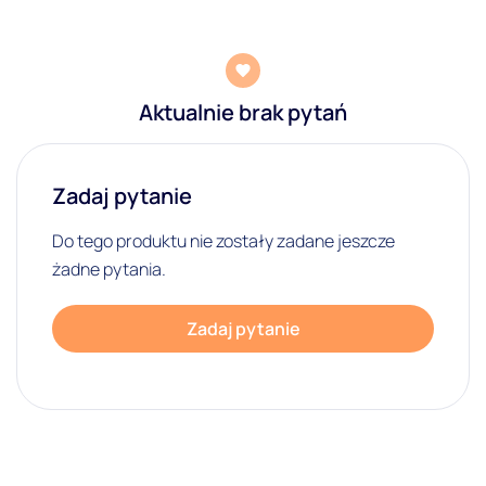
Aktualnie brak pytań
Zadaj pytanie
Do tego produktu nie zostały zadane jeszcze
żadne pytania.
Zadaj pytanie