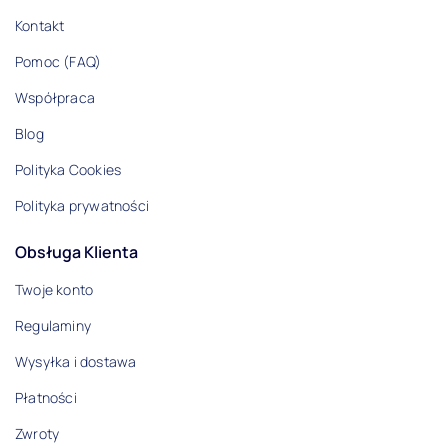
Kontakt
Pomoc (FAQ)
Współpraca
Blog
Polityka Cookies
Polityka prywatności
Obsługa Klienta
Twoje konto
Regulaminy
Wysyłka i dostawa
Płatności
Zwroty