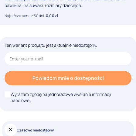
bawełna, na suwaki, rozmiary dziecięce
Najniższa cena z 30 dni:
0,00
zł
Ten wariant produktu jest aktualnie niedostępny.
Powiadom mnie o dostępności
Wyrażam zgodę na jednorazowe wysłanie informacji
handlowej.
Czasowo niedostępny