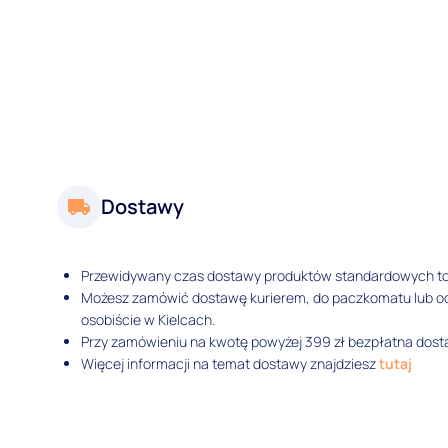
Dostawy
Przewidywany czas dostawy produktów standardowych t
Możesz zamówić dostawę kurierem, do paczkomatu lub 
osobiście w Kielcach.
Przy zamówieniu na kwotę powyżej 399 zł bezpłatna dosta
Więcej informacji na temat dostawy znajdziesz
tutaj