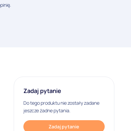
pinię.
Zadaj pytanie
Do tego produktu nie zostały zadane
jeszcze żadne pytania.
Zadaj pytanie