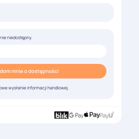
lnie niedostępny.
dom mnie o dostępności
we wysłanie informacji handlowej.