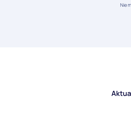
Nie m
Aktua