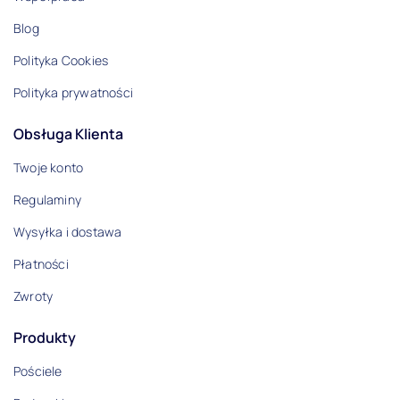
Blog
Polityka Cookies
Polityka prywatności
Obsługa Klienta
Twoje konto
Regulaminy
Wysyłka i dostawa
Płatności
Zwroty
Produkty
Pościele