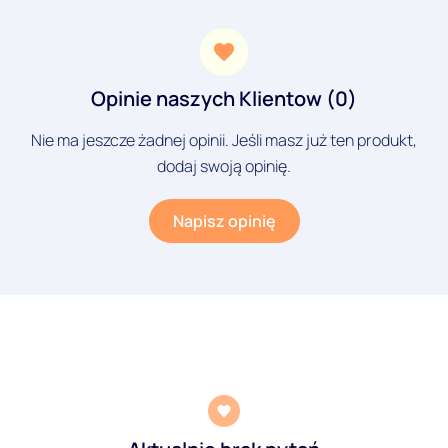
Opinie naszych Klientow (0)
Nie ma jeszcze żadnej opinii. Jeśli masz już ten produkt,
dodaj swoją opinię.
Napisz opinię