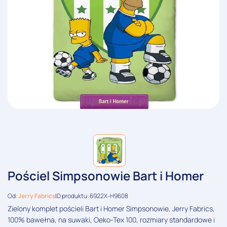
Pościel Simpsonowie Bart i Homer
Od:
Jerry Fabrics
ID produktu: 6922X-H9608
Zielony komplet pościeli Bart i Homer Simpsonowie, Jerry Fabrics,
100% bawełna, na suwaki, Oeko-Tex 100, rozmiary standardowe i