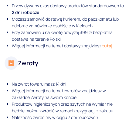
Przewidywany czas dostawy produktów standardowych to
2 dni robocze
Możesz zamówić dostawę kurierem, do paczkomatu lub
odebrać zamówienie osobiście w Kielcach.
Przy zamówieniu na kwotę powyżej 399 zł bezpłatna
dostawa na terenie Polski
Więcej informacji na temat dostawy znajdziesz
tutaj
Zwroty
Na zwrot towaru masz 14 dni
Więcej informacji na temat zwrotów znajdziesz w
zakładce Zwroty na swoim koncie
Produktów higienicznych oraz szytych na wymiar nie
będzie można zwrócić w ramach rezygnacji z zakupu
Należność zwrócimy w ciągu 7 dni roboczych