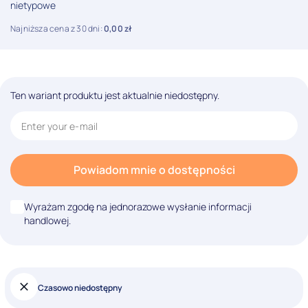
nietypowe
Najniższa cena z 30 dni:
0,00
zł
Ten wariant produktu jest aktualnie niedostępny.
Powiadom mnie o dostępności
Wyrażam zgodę na jednorazowe wysłanie informacji
handlowej.
Czasowo niedostępny