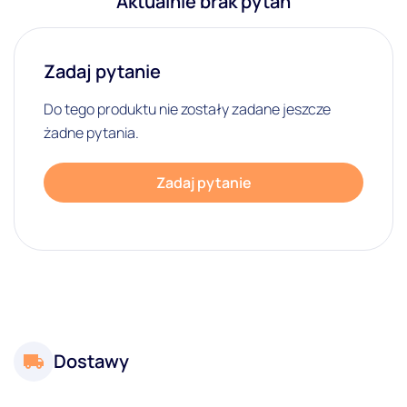
Aktualnie brak pytań
Zadaj pytanie
Do tego produktu nie zostały zadane jeszcze
żadne pytania.
Zadaj pytanie
Dostawy