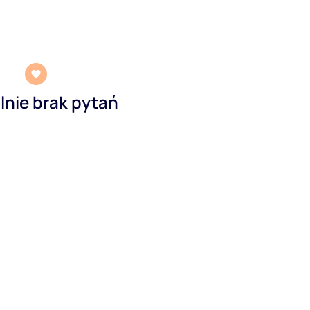
lnie brak pytań