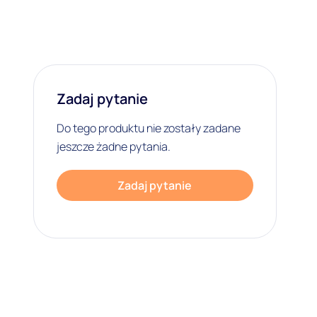
Zadaj pytanie
Do tego produktu nie zostały zadane
jeszcze żadne pytania.
Zadaj pytanie