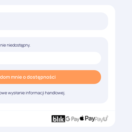
lnie niedostępny.
dom mnie o dostępności
we wysłanie informacji handlowej.