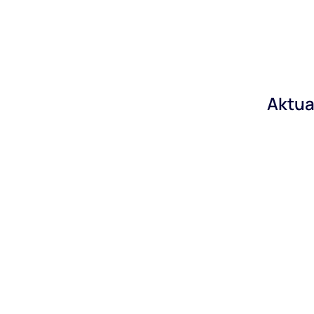
Aktua