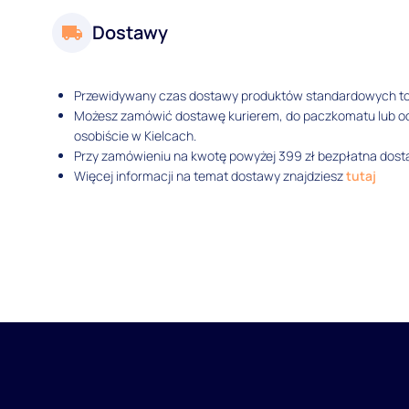
Dostawy
Przewidywany czas dostawy produktów standardowych t
Możesz zamówić dostawę kurierem, do paczkomatu lub 
osobiście w Kielcach.
Przy zamówieniu na kwotę powyżej 399 zł bezpłatna dosta
Więcej informacji na temat dostawy znajdziesz
tutaj