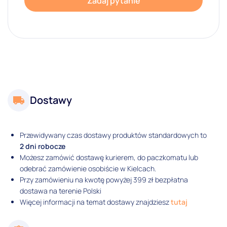
Zadaj pytanie
Dostawy
Przewidywany czas dostawy produktów standardowych to
2 dni robocze
Możesz zamówić dostawę kurierem, do paczkomatu lub
odebrać zamówienie osobiście w Kielcach.
Przy zamówieniu na kwotę powyżej 399 zł bezpłatna
dostawa na terenie Polski
Więcej informacji na temat dostawy znajdziesz
tutaj