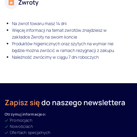
Zwroty
Na zwrot towaru masz 14 dni
Więcej informacji na temat zwrotów znajdziesz w
zakładce Zwroty na swoim koncie
Produktów higienicznych oraz szytych na wymiar nie
będzie można zwrócić w ramach rezygnacji z zakupu
Należność zwrócimy w ciągu 7 dni roboczych
Zapisz się
do naszego newslettera
Otrzymuj informacje o:
Promocjach
Nowościach
Ofertach specjalnych