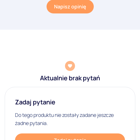
Napisz opinię
Aktualnie brak pytań
Zadaj pytanie
Do tego produktu nie zostały zadane jeszcze
żadne pytania.