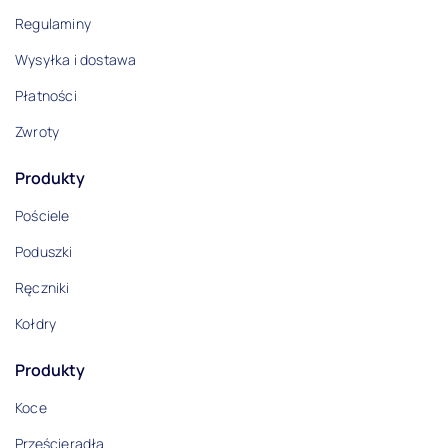
Regulaminy
Wysyłka i dostawa
Płatności
Zwroty
Produkty
Pościele
Poduszki
Ręczniki
Kołdry
Produkty
Koce
Prześcieradła