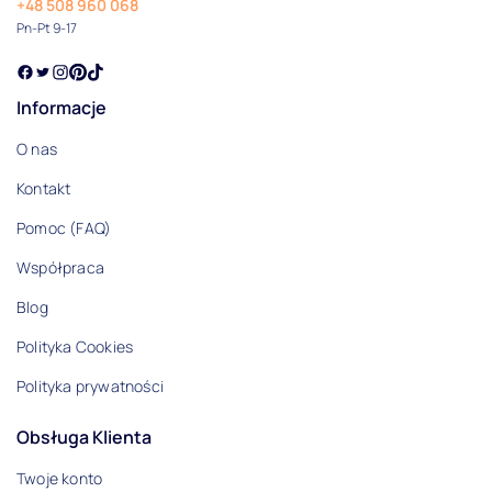
+48 508 960 068
Pn-Pt 9-17
Informacje
O nas
Kontakt
Pomoc (FAQ)
Współpraca
Blog
Polityka Cookies
Polityka prywatności
Obsługa Klienta
Twoje konto