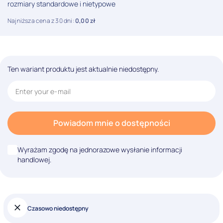
rozmiary standardowe i nietypowe
Najniższa cena z 30 dni:
0,00
zł
Ten wariant produktu jest aktualnie niedostępny.
Powiadom mnie o dostępności
Wyrażam zgodę na jednorazowe wysłanie informacji
handlowej.
Czasowo niedostępny