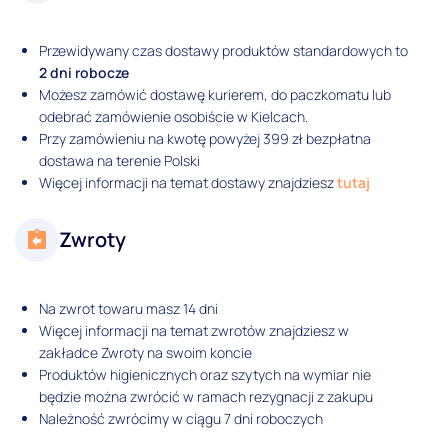
Przewidywany czas dostawy produktów standardowych to
2 dni robocze
Możesz zamówić dostawę kurierem, do paczkomatu lub
odebrać zamówienie osobiście w Kielcach.
Przy zamówieniu na kwotę powyżej 399 zł bezpłatna
dostawa na terenie Polski
Więcej informacji na temat dostawy znajdziesz
tutaj
Zwroty
Na zwrot towaru masz 14 dni
Więcej informacji na temat zwrotów znajdziesz w
zakładce Zwroty na swoim koncie
Produktów higienicznych oraz szytych na wymiar nie
będzie można zwrócić w ramach rezygnacji z zakupu
Należność zwrócimy w ciągu 7 dni roboczych