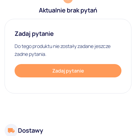
Aktualnie brak pytań
Zadaj pytanie
Do tego produktu nie zostały zadane jeszcze
żadne pytania.
Zadaj pytanie
Dostawy