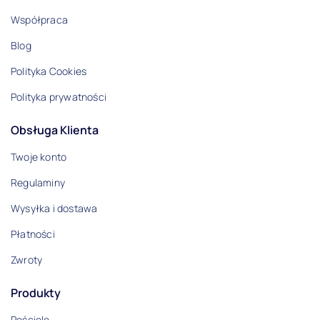
Współpraca
Blog
Polityka Cookies
Polityka prywatności
Obsługa Klienta
Twoje konto
Regulaminy
Wysyłka i dostawa
Płatności
Zwroty
Produkty
Pościele