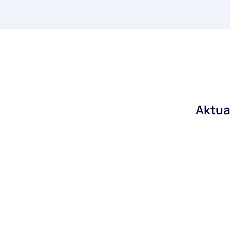
Aktua