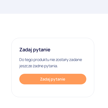
Zadaj pytanie
Do tego produktu nie zostały zadane
jeszcze żadne pytania.
Zadaj pytanie