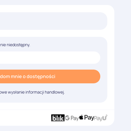
lnie niedostępny.
dom mnie o dostępności
we wysłanie informacji handlowej.