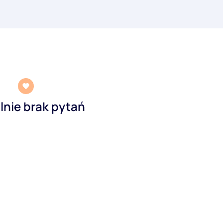
lnie brak pytań