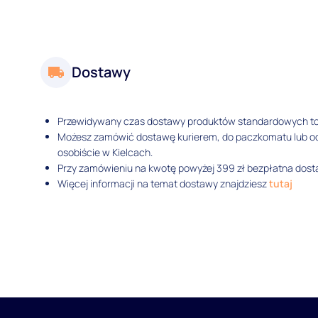
Dostawy
Przewidywany czas dostawy produktów standardowych t
Możesz zamówić dostawę kurierem, do paczkomatu lub 
osobiście w Kielcach.
Przy zamówieniu na kwotę powyżej 399 zł bezpłatna dosta
Więcej informacji na temat dostawy znajdziesz
tutaj