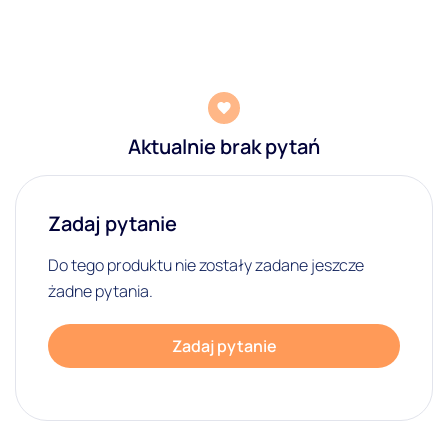
Aktualnie brak pytań
Zadaj pytanie
Do tego produktu nie zostały zadane jeszcze
żadne pytania.
Zadaj pytanie