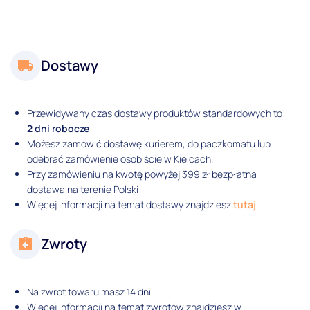
Dostawy
Przewidywany czas dostawy produktów standardowych to
2 dni robocze
Możesz zamówić dostawę kurierem, do paczkomatu lub
odebrać zamówienie osobiście w Kielcach.
Przy zamówieniu na kwotę powyżej 399 zł bezpłatna
dostawa na terenie Polski
Więcej informacji na temat dostawy znajdziesz
tutaj
Zwroty
Na zwrot towaru masz 14 dni
Więcej informacji na temat zwrotów znajdziesz w