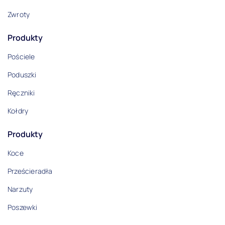
Zwroty
Produkty
Pościele
Poduszki
Ręczniki
Kołdry
Produkty
Koce
Prześcieradła
Narzuty
Poszewki