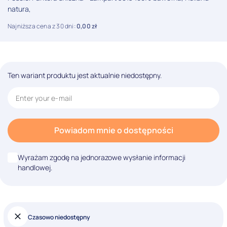
natura,
Najniższa cena z 30 dni:
0,00
zł
Ten wariant produktu jest aktualnie niedostępny.
Powiadom mnie o dostępności
Wyrażam zgodę na jednorazowe wysłanie informacji
handlowej.
Czasowo niedostępny