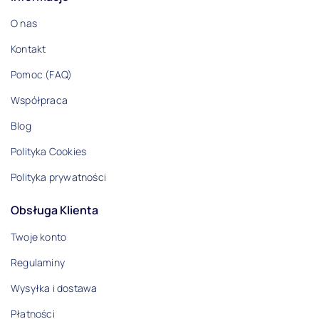
O nas
Kontakt
Pomoc (FAQ)
Współpraca
Blog
Polityka Cookies
Polityka prywatności
Obsługa Klienta
Twoje konto
Regulaminy
Wysyłka i dostawa
Płatności