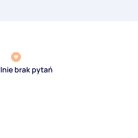
lnie brak pytań