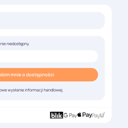
lnie niedostępny.
dom mnie o dostępności
we wysłanie informacji handlowej.