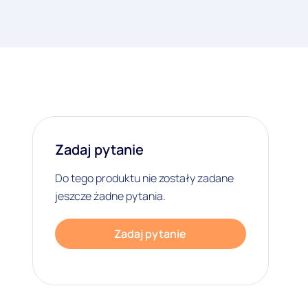
Zadaj pytanie
Do tego produktu nie zostały zadane
jeszcze żadne pytania.
Zadaj pytanie