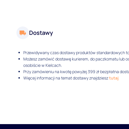
Dostawy
Przewidywany czas dostawy produktów standardowych t
Możesz zamówić dostawę kurierem, do paczkomatu lub 
osobiście w Kielcach.
Przy zamówieniu na kwotę powyżej 399 zł bezpłatna dosta
Więcej informacji na temat dostawy znajdziesz
tutaj