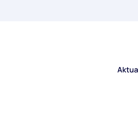
Aktua