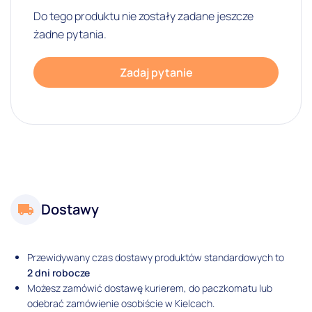
Do tego produktu nie zostały zadane jeszcze
żadne pytania.
Zadaj pytanie
Dostawy
Przewidywany czas dostawy produktów standardowych to
2 dni robocze
Możesz zamówić dostawę kurierem, do paczkomatu lub
odebrać zamówienie osobiście w Kielcach.