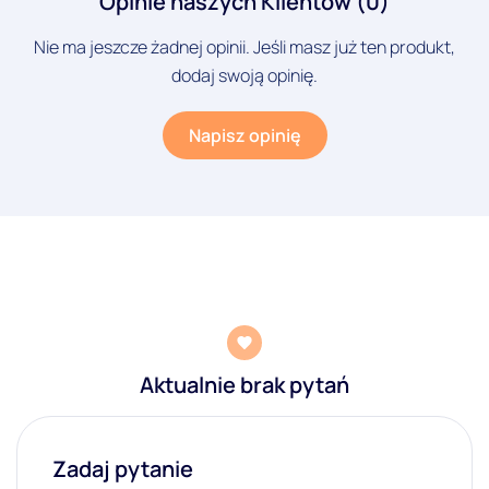
Opinie naszych Klientow (0)
Nie ma jeszcze żadnej opinii. Jeśli masz już ten produkt,
dodaj swoją opinię.
Napisz opinię
Aktualnie brak pytań
Zadaj pytanie