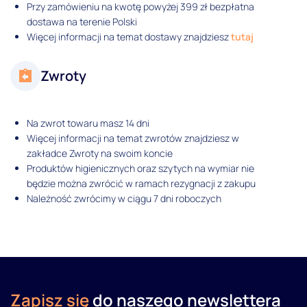
Przy zamówieniu na kwotę powyżej 399 zł bezpłatna
dostawa na terenie Polski
Więcej informacji na temat dostawy znajdziesz
tutaj
Zwroty
Na zwrot towaru masz 14 dni
Więcej informacji na temat zwrotów znajdziesz w
zakładce Zwroty na swoim koncie
Produktów higienicznych oraz szytych na wymiar nie
będzie można zwrócić w ramach rezygnacji z zakupu
Należność zwrócimy w ciągu 7 dni roboczych
Zapisz się
do naszego newslettera