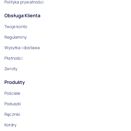
Polityka prywatności
Obsługa Klienta
Twoje konto
Regulaminy
Wysyłka i dostawa
Płatności
Zwroty
Produkty
Pościele
Poduszki
Ręczniki
Kołdry