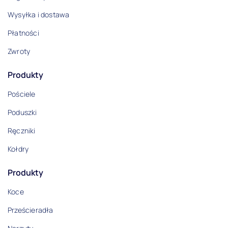
Wysyłka i dostawa
Płatności
Zwroty
Produkty
Pościele
Poduszki
Ręczniki
Kołdry
Produkty
Koce
Prześcieradła