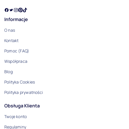
Informacje
O nas
Kontakt
Pomoc (FAQ)
Współpraca
Blog
Polityka Cookies
Polityka prywatności
Obsługa Klienta
Twoje konto
Regulaminy