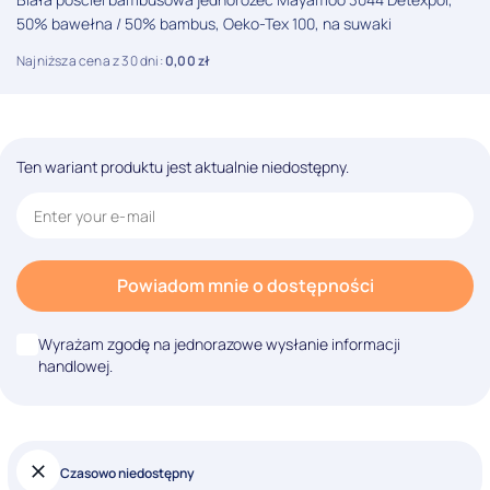
50% bawełna / 50% bambus, Oeko-Tex 100, na suwaki
Najniższa cena z 30 dni:
0,00
zł
Ten wariant produktu jest aktualnie niedostępny.
Powiadom mnie o dostępności
Wyrażam zgodę na jednorazowe wysłanie informacji
handlowej.
Czasowo niedostępny