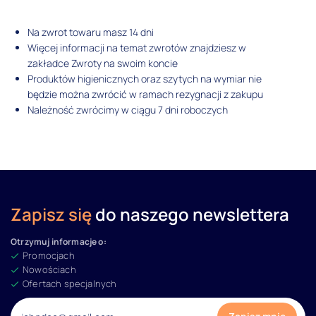
Na zwrot towaru masz 14 dni
Więcej informacji na temat zwrotów znajdziesz w
zakładce Zwroty na swoim koncie
Produktów higienicznych oraz szytych na wymiar nie
będzie można zwrócić w ramach rezygnacji z zakupu
Należność zwrócimy w ciągu 7 dni roboczych
Zapisz się
do naszego newslettera
Otrzymuj informacje o:
Promocjach
Nowościach
Ofertach specjalnych