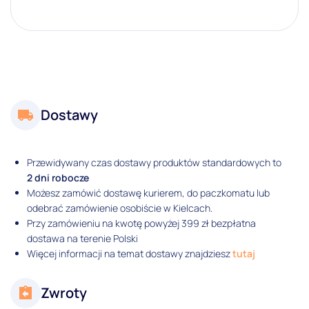
Dostawy
Przewidywany czas dostawy produktów standardowych to
2 dni robocze
Możesz zamówić dostawę kurierem, do paczkomatu lub
odebrać zamówienie osobiście w Kielcach.
Przy zamówieniu na kwotę powyżej 399 zł bezpłatna
dostawa na terenie Polski
Więcej informacji na temat dostawy znajdziesz
tutaj
Zwroty