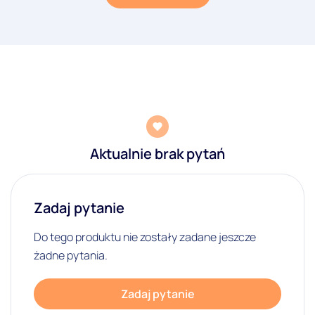
Aktualnie brak pytań
Zadaj pytanie
Do tego produktu nie zostały zadane jeszcze
żadne pytania.
Zadaj pytanie