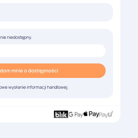
lnie niedostępny.
dom mnie o dostępności
we wysłanie informacji handlowej.