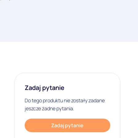
Zadaj pytanie
Do tego produktu nie zostały zadane
jeszcze żadne pytania.
Zadaj pytanie