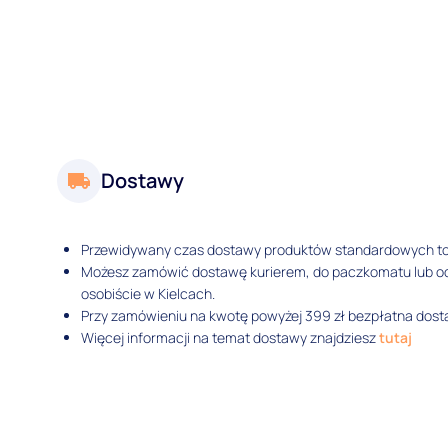
Dostawy
Przewidywany czas dostawy produktów standardowych t
Możesz zamówić dostawę kurierem, do paczkomatu lub 
osobiście w Kielcach.
Przy zamówieniu na kwotę powyżej 399 zł bezpłatna dosta
Więcej informacji na temat dostawy znajdziesz
tutaj