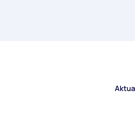
Aktua