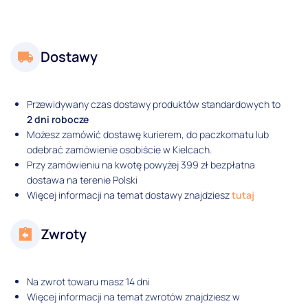
Dostawy
Przewidywany czas dostawy produktów standardowych to
2 dni robocze
Możesz zamówić dostawę kurierem, do paczkomatu lub
odebrać zamówienie osobiście w Kielcach.
Przy zamówieniu na kwotę powyżej 399 zł bezpłatna
dostawa na terenie Polski
Więcej informacji na temat dostawy znajdziesz
tutaj
Zwroty
Na zwrot towaru masz 14 dni
Więcej informacji na temat zwrotów znajdziesz w