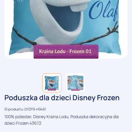
Poduszka dla dzieci Disney Frozen
ID produktu: DYZP9-H9461
100% poliester, Disney Kraina Lodu, Poduszka dekoracyjna dla
dzieci Frozen 43672