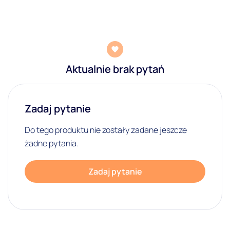
Aktualnie brak pytań
Zadaj pytanie
Do tego produktu nie zostały zadane jeszcze
żadne pytania.
Zadaj pytanie