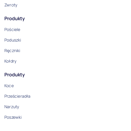
Zwroty
Produkty
Pościele
Poduszki
Ręczniki
Kołdry
Produkty
Koce
Prześcieradła
Narzuty
Poszewki