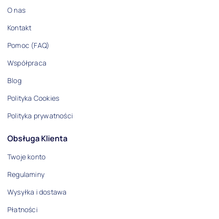
O nas
Kontakt
Pomoc (FAQ)
Współpraca
Blog
Polityka Cookies
Polityka prywatności
Obsługa Klienta
Twoje konto
Regulaminy
Wysyłka i dostawa
Płatności