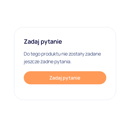
Zadaj pytanie
Do tego produktu nie zostały zadane
jeszcze żadne pytania.
Zadaj pytanie