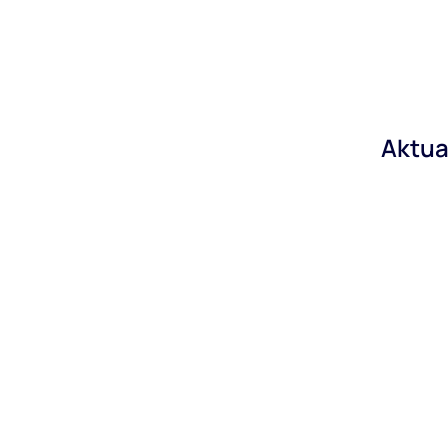
Aktua