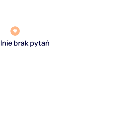
lnie brak pytań