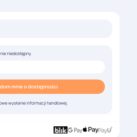
lnie niedostępny.
dom mnie o dostępności
we wysłanie informacji handlowej.