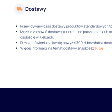
Dostawy
Przewidywany czas dostawy produktów standardowych t
Możesz zamówić dostawę kurierem, do paczkomatu lub 
osobiście w Kielcach.
Przy zamówieniu na kwotę powyżej 399 zł bezpłatna dosta
Więcej informacji na temat dostawy znajdziesz
tutaj