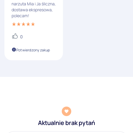
narzuta Mia i Ja śliczna,
dostawa ekspresowa,
polecam!
0
Potwierdzony zakup
Aktualnie brak pytań