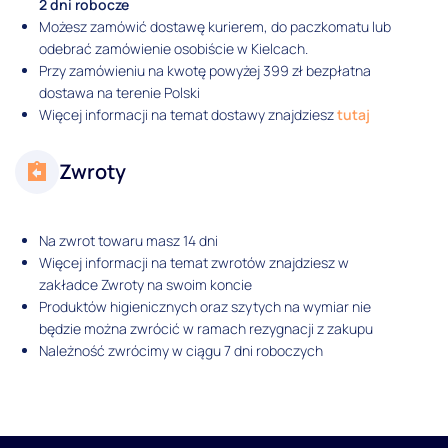
2 dni robocze
Możesz zamówić dostawę kurierem, do paczkomatu lub
odebrać zamówienie osobiście w Kielcach.
Przy zamówieniu na kwotę powyżej 399 zł bezpłatna
dostawa na terenie Polski
Więcej informacji na temat dostawy znajdziesz
tutaj
Zwroty
Na zwrot towaru masz 14 dni
Więcej informacji na temat zwrotów znajdziesz w
zakładce Zwroty na swoim koncie
Produktów higienicznych oraz szytych na wymiar nie
będzie można zwrócić w ramach rezygnacji z zakupu
Należność zwrócimy w ciągu 7 dni roboczych