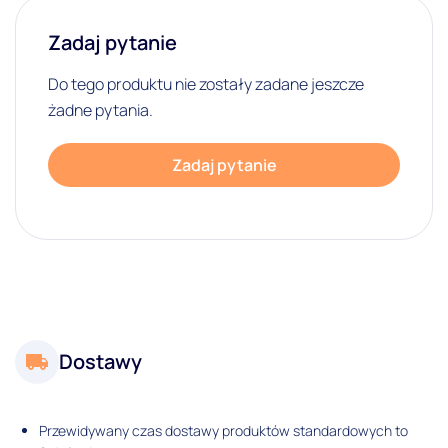
Zadaj pytanie
Do tego produktu nie zostały zadane jeszcze
żadne pytania.
Zadaj pytanie
Dostawy
Przewidywany czas dostawy produktów standardowych to