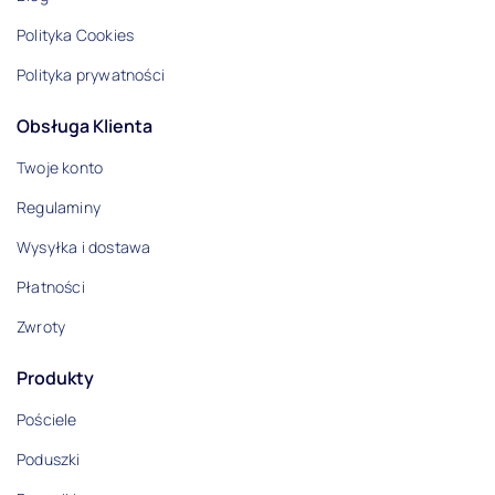
Polityka Cookies
Polityka prywatności
Obsługa Klienta
Twoje konto
Regulaminy
Wysyłka i dostawa
Płatności
Zwroty
Produkty
Pościele
Poduszki