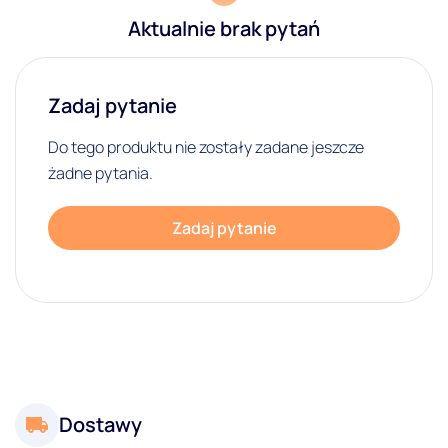
Aktualnie brak pytań
Zadaj pytanie
Do tego produktu nie zostały zadane jeszcze
żadne pytania.
Zadaj pytanie
Dostawy