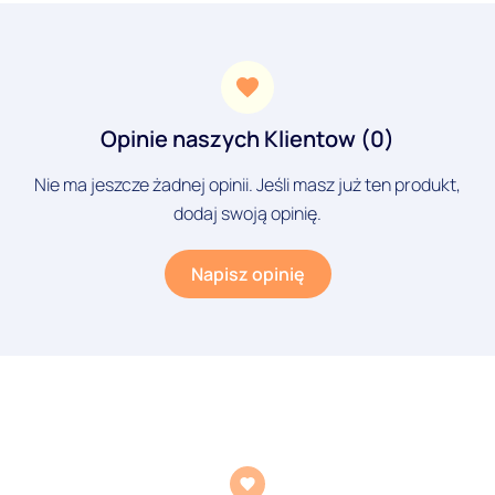
Opinie naszych Klientow (0)
Nie ma jeszcze żadnej opinii. Jeśli masz już ten produkt,
dodaj swoją opinię.
Napisz opinię