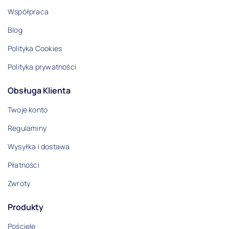
Współpraca
Blog
Polityka Cookies
Polityka prywatności
Obsługa Klienta
Twoje konto
Regulaminy
Wysyłka i dostawa
Płatności
Zwroty
Produkty
Pościele