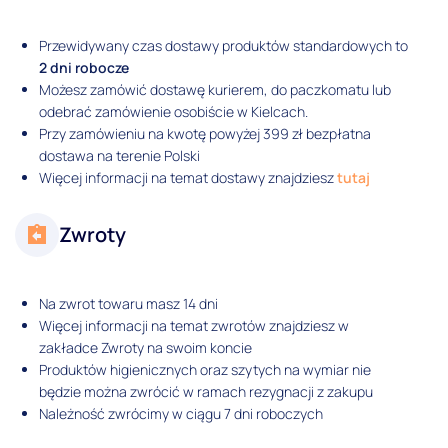
Przewidywany czas dostawy produktów standardowych to
2 dni robocze
Możesz zamówić dostawę kurierem, do paczkomatu lub
odebrać zamówienie osobiście w Kielcach.
Przy zamówieniu na kwotę powyżej 399 zł bezpłatna
dostawa na terenie Polski
Więcej informacji na temat dostawy znajdziesz
tutaj
Zwroty
Na zwrot towaru masz 14 dni
Więcej informacji na temat zwrotów znajdziesz w
zakładce Zwroty na swoim koncie
Produktów higienicznych oraz szytych na wymiar nie
będzie można zwrócić w ramach rezygnacji z zakupu
Należność zwrócimy w ciągu 7 dni roboczych