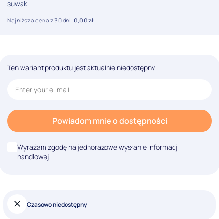
suwaki
Najniższa cena z 30 dni:
0,00
zł
Ten wariant produktu jest aktualnie niedostępny.
Powiadom mnie o dostępności
Wyrażam zgodę na jednorazowe wysłanie informacji
handlowej.
Czasowo niedostępny