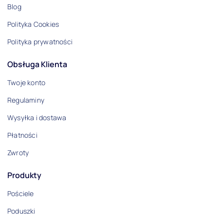
Blog
2
Polityka Cookies
1
Polityka prywatności
Obsługa Klienta
Twoje konto
Regulaminy
Wysyłka i dostawa
Płatności
Zwroty
Produkty
Pościele
Poduszki