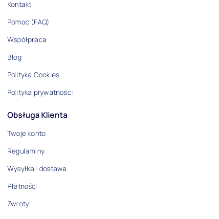
Kontakt
Pomoc (FAQ)
Współpraca
Blog
Polityka Cookies
Polityka prywatności
Obsługa Klienta
Twoje konto
Regulaminy
Wysyłka i dostawa
Płatności
Zwroty