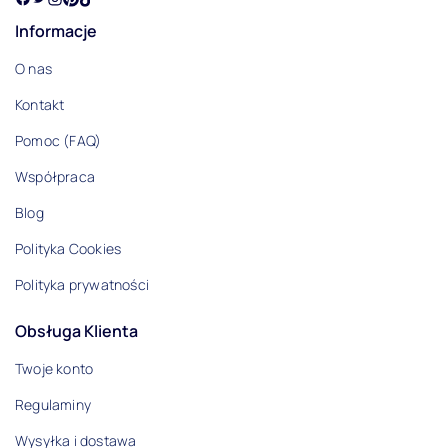
Informacje
O nas
Kontakt
Pomoc (FAQ)
Współpraca
Blog
Polityka Cookies
Polityka prywatności
Obsługa Klienta
Twoje konto
Regulaminy
Wysyłka i dostawa