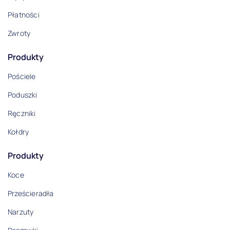
Płatności
Zwroty
Produkty
Pościele
Poduszki
Ręczniki
Kołdry
Produkty
Koce
Prześcieradła
Narzuty