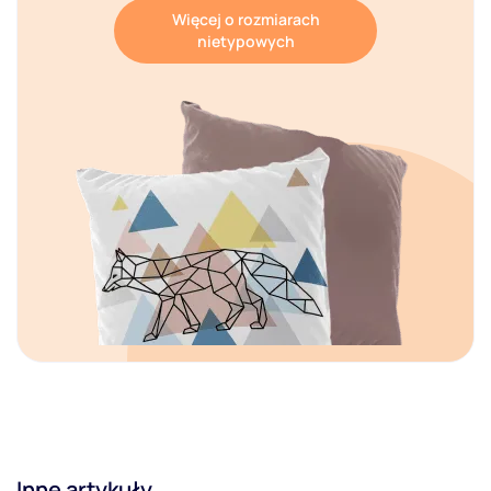
Więcej o rozmiarach
nietypowych
Inne artykuły