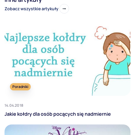
Zobacz wszystkie artykuły
Poradniki
14.04.2018
Jakie kołdry dla osób pocących się nadmiernie