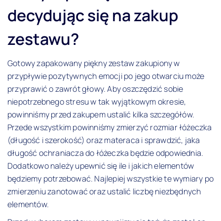
decydując się na zakup
zestawu?
Gotowy zapakowany piękny zestaw zakupiony w
przypływie pozytywnych emocji po jego otwarciu może
przyprawić o zawrót głowy. Aby oszczędzić sobie
niepotrzebnego stresu w tak wyjątkowym okresie,
powinniśmy przed zakupem ustalić kilka szczegółów.
Przede wszystkim powinniśmy zmierzyć rozmiar łóżeczka
(długość i szerokość) oraz materaca i sprawdzić, jaka
długość ochraniacza do łóżeczka będzie odpowiednia.
Dodatkowo należy upewnić się ile i jakich elementów
będziemy potrzebować. Najlepiej wszystkie te wymiary po
zmierzeniu zanotować oraz ustalić liczbę niezbędnych
elementów.