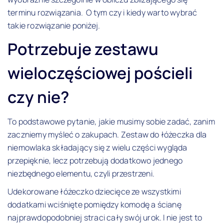
terminu rozwiązania. O tym czy i kiedy warto wybrać
takie rozwiązanie poniżej.
Potrzebuje zestawu
wieloczęściowej pościeli
czy nie?
To podstawowe pytanie, jakie musimy sobie zadać, zanim
zaczniemy myśleć o zakupach. Zestaw do łóżeczka dla
niemowlaka składający się z wielu części wygląda
przepięknie, lecz potrzebują dodatkowo jednego
niezbędnego elementu, czyli przestrzeni.
Udekorowane łóżeczko dziecięce ze wszystkimi
dodatkami wciśnięte pomiędzy komodę a ścianę
najprawdopodobniej straci cały swój urok. I nie jest to