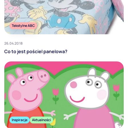
Tekstylne ABC
26.04.2018
Co to jest pościel panelowa?
Inspiracje
Aktualności