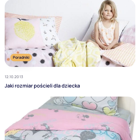
Poradniki
12.10.2013
Jaki rozmiar pościeli dla dziecka