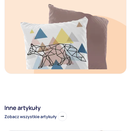
Inne artykuły
Zobacz wszystkie artykuły