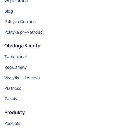
Współpraca
Blog
Polityka Cookies
Polityka prywatności
Obsługa Klienta
Twoje konto
Regulaminy
Wysyłka i dostawa
Płatności
Zwroty
Produkty
Pościele